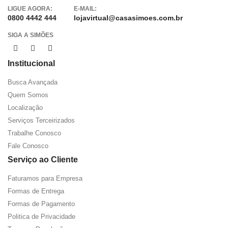
LIGUE AGORA:
E-MAIL:
0800 4442 444
lojavirtual@casasimoes.com.br
SIGA A SIMÕES
Institucional
Busca Avançada
Quem Somos
Localização
Serviços Terceirizados
Trabalhe Conosco
Fale Conosco
Serviço ao Cliente
Faturamos para Empresa
Formas de Entrega
Formas de Pagamento
Politica de Privacidade