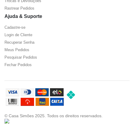
Trocas e Devoluções
Rastrear Pedidos
Ajuda & Suporte
Cadastre-se
Login de Cliente
Recuperar Senha
Meus Pedidos
Pesquisar Pedidos
Fechar Pedidos
© Casa Simões 2025. Todos os direitos reservados.