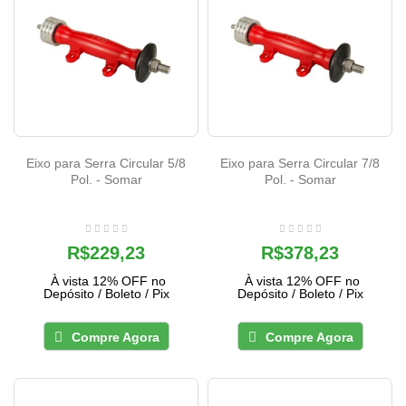
Eixo para Serra Circular 5/8
Eixo para Serra Circular 7/8
Pol. - Somar
Pol. - Somar
R$229,23
R$378,23
À vista 12% OFF no
À vista 12% OFF no
Depósito / Boleto / Pix
Depósito / Boleto / Pix
Compre Agora
Compre Agora