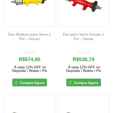
Eixo Multiuso para Serra 1
Eixo para Serra Circular 1
Pol. - Ferrari
Pol. - Somar
R$574,65
R$538,74
À vista 12% OFF no
À vista 12% OFF no
Depósito / Boleto / Pix
Depósito / Boleto / Pix
Compre Agora
Compre Agora