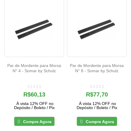
Par de Mordente para Morsa
Par de Mordente para Morsa
N° 4 - Somar by Schulz
N° 8 - Somar by Schulz
R$60,13
R$77,70
À vista 12% OFF no
À vista 12% OFF no
Depósito / Boleto / Pix
Depósito / Boleto / Pix
Compre Agora
Compre Agora