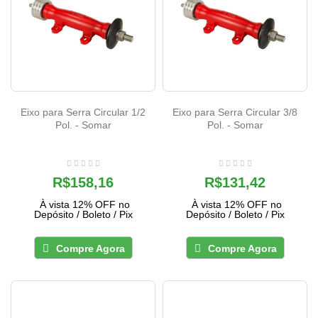
Eixo para Serra Circular 1/2
Eixo para Serra Circular 3/8
Pol. - Somar
Pol. - Somar
R$158,16
R$131,42
À vista 12% OFF no
À vista 12% OFF no
Depósito / Boleto / Pix
Depósito / Boleto / Pix
Compre Agora
Compre Agora