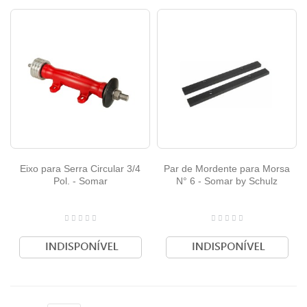
Eixo para Serra Circular 3/4
Par de Mordente para Morsa
Pol. - Somar
N° 6 - Somar by Schulz