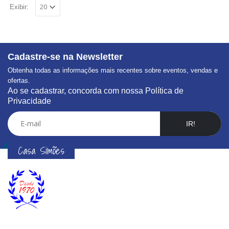
Exibir:
Cadastre-se na Newsletter
Obtenha todas as informações mais recentes sobre eventos, vendas e
ofertas.
Ao se cadastrar, concorda com nossa Política de
Privacidade
IR!
Casa Simões