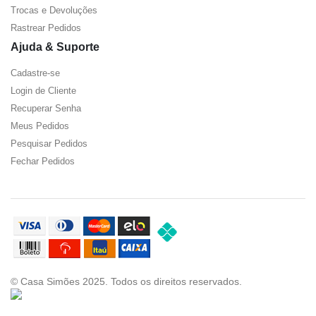
Trocas e Devoluções
Rastrear Pedidos
Ajuda & Suporte
Cadastre-se
Login de Cliente
Recuperar Senha
Meus Pedidos
Pesquisar Pedidos
Fechar Pedidos
© Casa Simões 2025. Todos os direitos reservados.