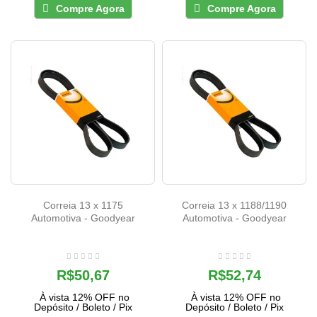
Compre Agora
Compre Agora
Correia 13 x 1175
Correia 13 x 1188/1190
Automotiva - Goodyear
Automotiva - Goodyear
R$50,67
R$52,74
À vista 12% OFF no
À vista 12% OFF no
Depósito / Boleto / Pix
Depósito / Boleto / Pix