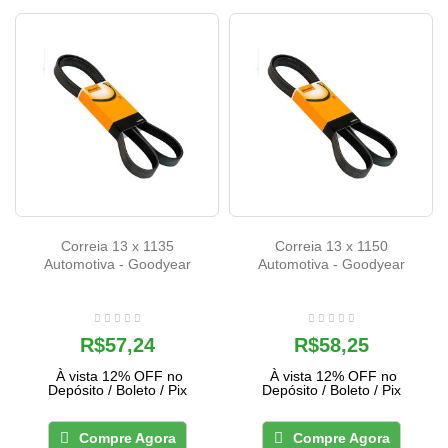
Correia 13 x 1135
Correia 13 x 1150
Automotiva - Goodyear
Automotiva - Goodyear
R$57,24
R$58,25
À vista 12% OFF no
À vista 12% OFF no
Depósito / Boleto / Pix
Depósito / Boleto / Pix
Compre Agora
Compre Agora