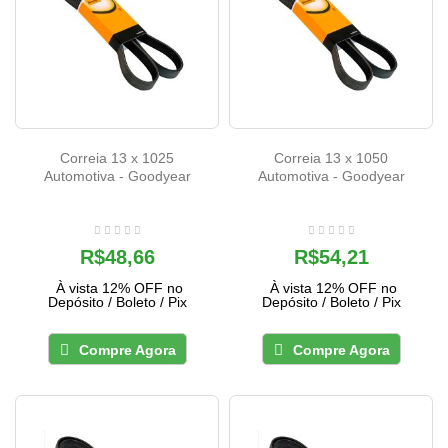
Correia 13 x 1025
Correia 13 x 1050
Automotiva - Goodyear
Automotiva - Goodyear
R$48,66
R$54,21
À vista 12% OFF no
À vista 12% OFF no
Depósito / Boleto / Pix
Depósito / Boleto / Pix
Compre Agora
Compre Agora