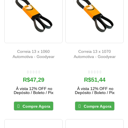
Correia 13 x 1060
Correia 13 x 1070
Automotiva - Goodyear
Automotiva - Goodyear
R$47,29
R$51,44
À vista 12% OFF no
À vista 12% OFF no
Depósito / Boleto / Pix
Depósito / Boleto / Pix
Compre Agora
Compre Agora