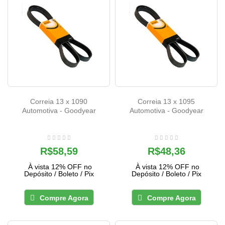
Correia 13 x 1090
Correia 13 x 1095
Automotiva - Goodyear
Automotiva - Goodyear
R$58,59
R$48,36
À vista 12% OFF no
À vista 12% OFF no
Depósito / Boleto / Pix
Depósito / Boleto / Pix
Compre Agora
Compre Agora