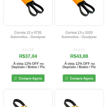
Correia 13 x 0735
Correia 13 x 1020
Automotiva - Goodyear
Automotiva - Goodyear
R$37,04
R$43,88
À vista 12% OFF no
À vista 12% OFF no
Depósito / Boleto / Pix
Depósito / Boleto / Pix
Compre Agora
Compre Agora