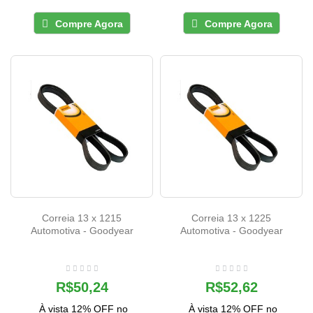
Compre Agora
Compre Agora
Correia 13 x 1215
Correia 13 x 1225
Automotiva - Goodyear
Automotiva - Goodyear
R$50,24
R$52,62
À vista 12% OFF no
À vista 12% OFF no