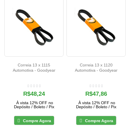
Correia 13 x 1115
Correia 13 x 1120
Automotiva - Goodyear
Automotiva - Goodyear
R$48,24
R$47,86
À vista 12% OFF no
À vista 12% OFF no
Depósito / Boleto / Pix
Depósito / Boleto / Pix
Compre Agora
Compre Agora