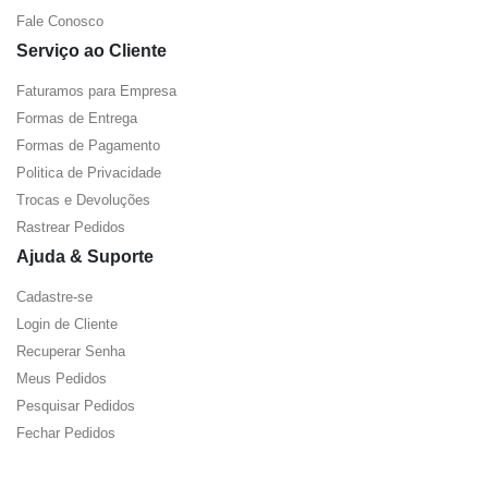
Fale Conosco
Serviço ao Cliente
Faturamos para Empresa
Formas de Entrega
Formas de Pagamento
Politica de Privacidade
Trocas e Devoluções
Rastrear Pedidos
Ajuda & Suporte
Cadastre-se
Login de Cliente
Recuperar Senha
Meus Pedidos
Pesquisar Pedidos
Fechar Pedidos