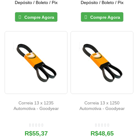
Depósito / Boleto / Pix
Depósito / Boleto / Pix
Compre Agora
Compre Agora
Correia 13 x 1235
Correia 13 x 1250
Automotiva - Goodyear
Automotiva - Goodyear
R$55,37
R$48,65