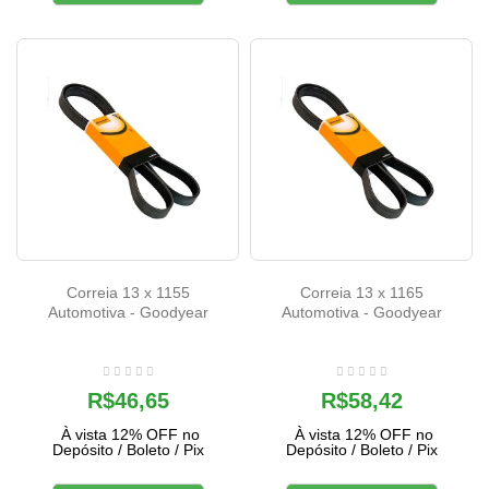
Correia 13 x 1155
Correia 13 x 1165
Automotiva - Goodyear
Automotiva - Goodyear
R$46,65
R$58,42
À vista 12% OFF no
À vista 12% OFF no
Depósito / Boleto / Pix
Depósito / Boleto / Pix